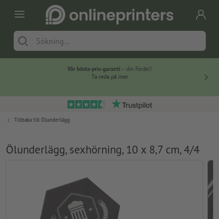
Vår bästa-pris-garanti
– din fördel!
Ta reda på mer
Tillbaka till
Ölunderlägg
Ölunderlägg, sexhörning, 10 x 8,7 cm, 4/4