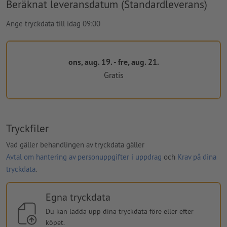
Beräknat leveransdatum (Standardleverans)
Ange tryckdata till idag 09:00
ons, aug. 19. - fre, aug. 21.
Gratis
Tryckfiler
Vad gäller behandlingen av tryckdata gäller
Avtal om hantering av personuppgifter i uppdrag
och
Krav på dina
tryckdata
.
Egna tryckdata
Du kan ladda upp dina tryckdata före eller efter
köpet.