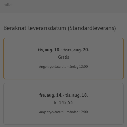
rullat
Beräknat leveransdatum (Standardleverans)
tis, aug. 18. - tors, aug. 20.
Gratis
Ange tryckdata
till måndag 12:00
fre, aug. 14. - tis, aug. 18.
kr 145,53
Ange tryckdata
till måndag 12:00