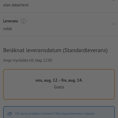
utan datacheck
Leverans
rullat
Beräknat leveransdatum (Standardleverans)
Ange tryckdata till idag 12:00
ons, aug. 12. - fre, aug. 14.
Gratis
Vill du ha snabbare leverans? Välj expressleverans i kassan.