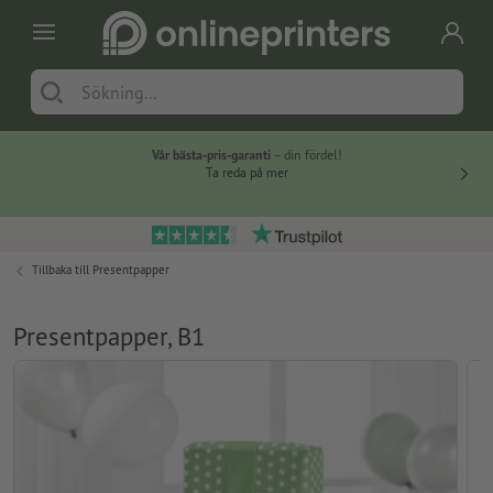
Vår bästa-pris-garanti
– din fördel!
Ta reda på mer
Tillbaka till
Presentpapper
Presentpapper, B1