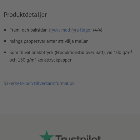
Produktdetaljer
Fram- och baksidan
tryckt med fyra färger
(4/4)
många pappersvarianter att välja mellan
Som tillval Snabbtryck (Produktionstid över natt), vid 100 g/m²
och 130 g/m² konsttryckpapper
Säkerhets- och tillverkarinformation