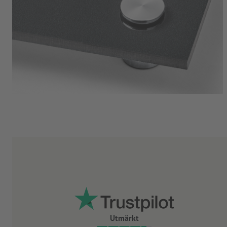
Utmärkt