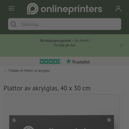
Vår bästa-pris-garanti
– din fördel!
Ta reda på mer
Tillbaka till
Plattor av akrylglas
Plattor av akrylglas, 40 x 30 cm