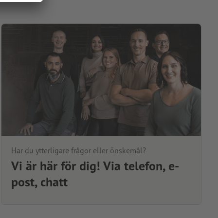
Har du ytterligare frågor eller önskemål?
Vi är här för dig! Via telefon, e-
post, chatt