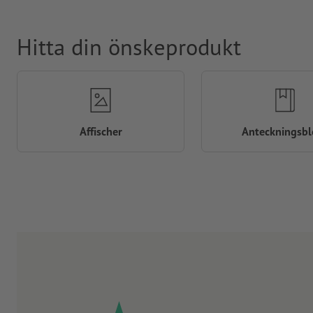
Hitta din önskeprodukt
Affischer
Anteckningsbl