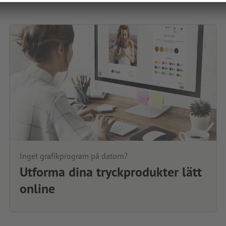
Inget grafikprogram på datorn?
Utforma dina tryckprodukter lätt
online