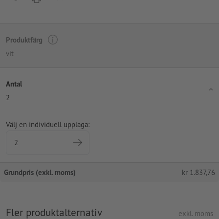
Produktfärg
vit
Antal
2
Välj en individuell upplaga:
Grundpris (exkl. moms)
kr
1.837,76
Fler produktalternativ
exkl. moms