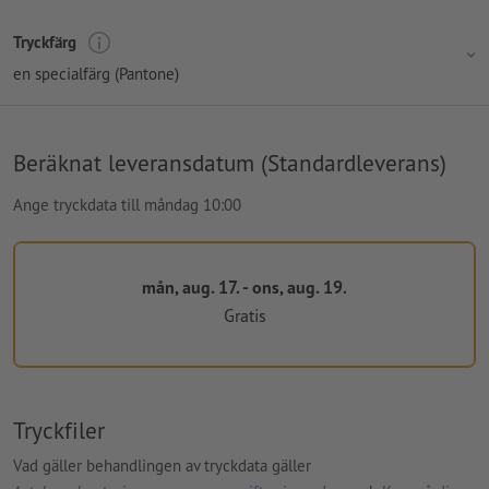
Tryckfärg
en specialfärg (Pantone)
Beräknat leveransdatum (Standardleverans)
Ange tryckdata till måndag 10:00
mån, aug. 17. - ons, aug. 19.
Gratis
Tryckfiler
Vad gäller behandlingen av tryckdata gäller