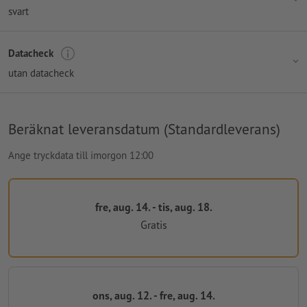
svart
Datacheck
utan datacheck
Beräknat leveransdatum (Standardleverans)
Ange tryckdata till imorgon 12:00
fre, aug. 14. - tis, aug. 18.
Gratis
ons, aug. 12. - fre, aug. 14.