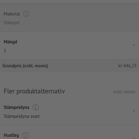
Material
Stämpel
Mängd
1
Grundpris (exkl. moms)
kr
446,23
Fler produktalternativ
exkl. moms
Stämpeldyna
Stämpeldyna svart
Husfärg