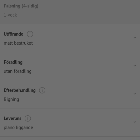
Falsning (4-sidig)
1-veck
Utförande
matt bestruket
Förädling
utan förädling
Efterbehandling
Bigning
Leverans
plano liggande