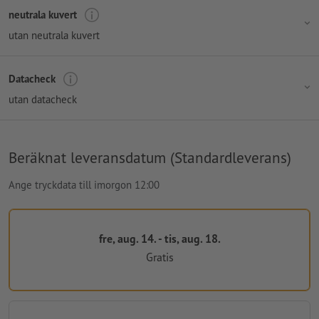
neutrala kuvert
utan neutrala kuvert
Datacheck
utan datacheck
Beräknat leveransdatum (Standardleverans)
Ange tryckdata till imorgon 12:00
fre, aug. 14. - tis, aug. 18.
Gratis