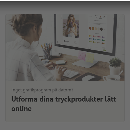
Inget grafikprogram på datorn?
Utforma dina tryckprodukter lätt
online