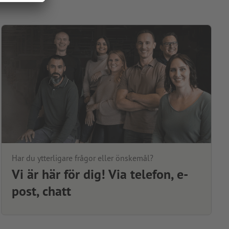
Har du ytterligare frågor eller önskemål?
Vi är här för dig! Via telefon, e-
post, chatt