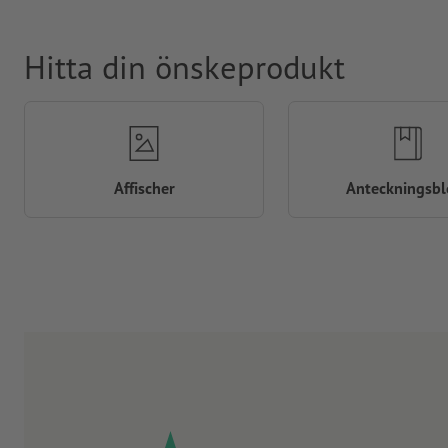
Hitta din önskeprodukt
Affischer
Anteckningsbl