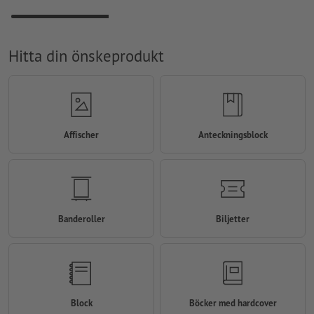
Hitta din önskeprodukt
Affischer
Anteckningsblock
Banderoller
Biljetter
Block
Böcker med hardcover