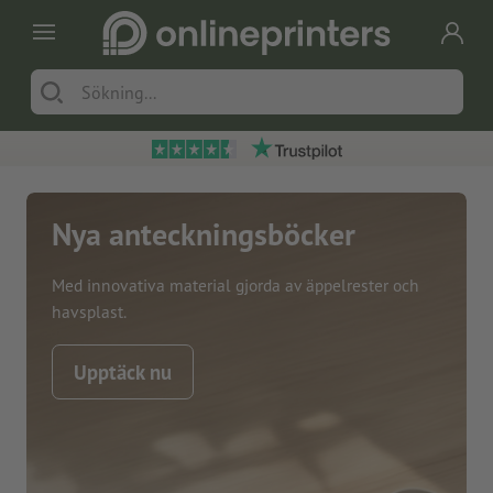
Nya anteckningsböcker
Med innovativa material gjorda av äppelrester och
havsplast.
Upptäck nu