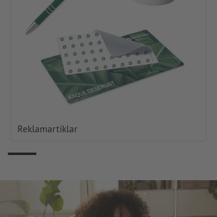
Reklamartiklar