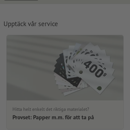
Upptäck vår service
Hitta helt enkelt det riktiga materialet?
Provset: Papper m.m. för att ta på