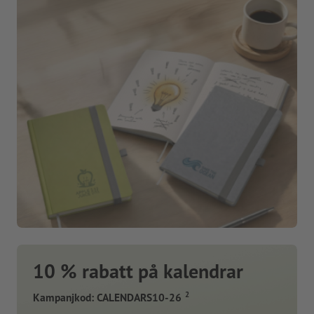
10 % rabatt på kalendrar
2
Kampanjkod: CALENDARS10-26