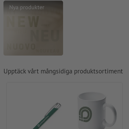
Nya produkter
Upptäck vårt mångsidiga produktsortiment