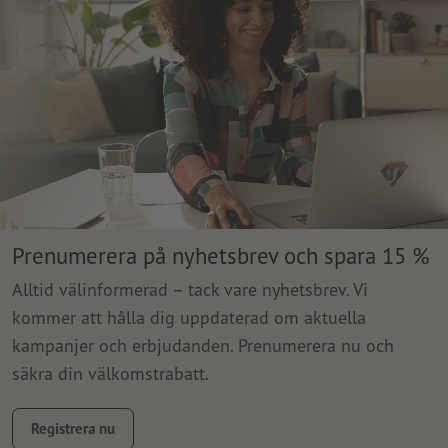
Prenumerera på nyhetsbrev och spara 15 %
Alltid välinformerad – tack vare nyhetsbrev. Vi
kommer att hålla dig uppdaterad om aktuella
kampanjer och erbjudanden. Prenumerera nu och
säkra din välkomstrabatt.
Registrera nu