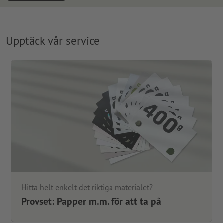
Upptäck vår service
Hitta helt enkelt det riktiga materialet?
Provset: Papper m.m. för att ta på