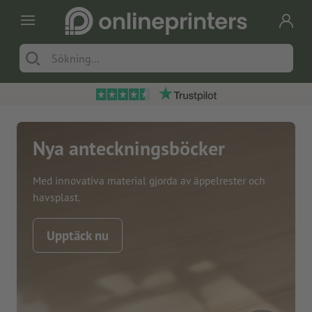
Nya anteckningsböcker
Med innovativa material gjorda av äppelrester och
havsplast.
Upptäck nu