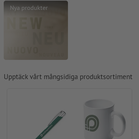
Nya produkter
Upptäck vårt mångsidiga produktsortiment