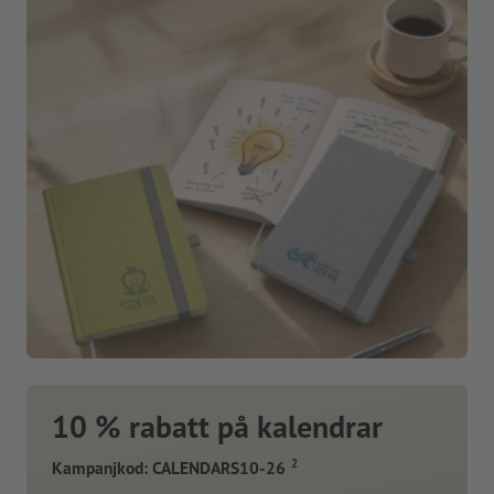
10 % rabatt på kalendrar
2
Kampanjkod: CALENDARS10-26