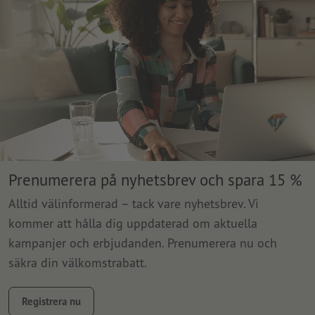
Prenumerera på nyhetsbrev och spara 15 %
Alltid välinformerad – tack vare nyhetsbrev. Vi
kommer att hålla dig uppdaterad om aktuella
kampanjer och erbjudanden. Prenumerera nu och
säkra din välkomstrabatt.
Registrera nu