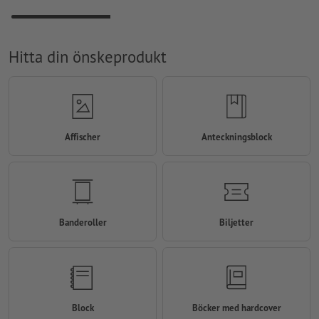
Hitta din önskeprodukt
Affischer
Anteckningsblock
Banderoller
Biljetter
Block
Böcker med hardcover