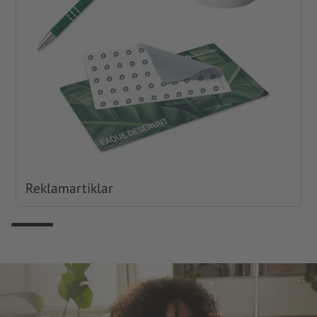
Reklamartiklar