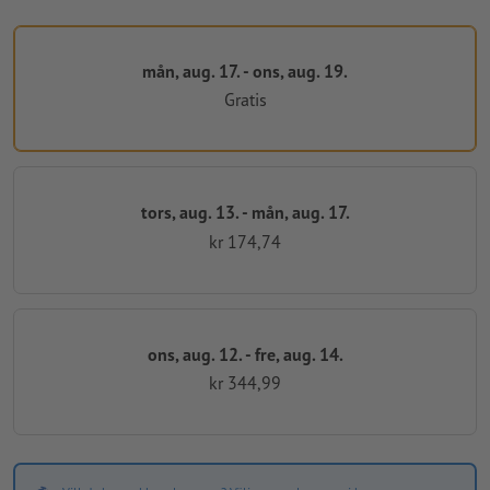
mån, aug. 17. - ons, aug. 19.
Gratis
tors, aug. 13. - mån, aug. 17.
kr 174,74
ons, aug. 12. - fre, aug. 14.
kr 344,99