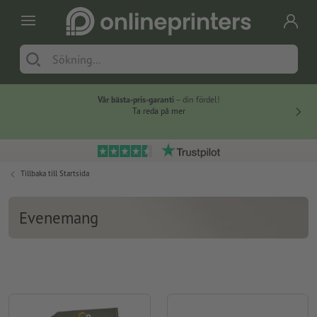
Vår bästa-pris-garanti
– din fördel!
Ta reda på mer
Tillbaka till
Startsida
Evenemang