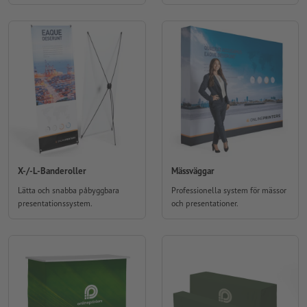
X-/-L-Banderoller
Mässväggar
Lätta och snabba påbyggbara
Professionella system för mässor
presentationssystem.
och presentationer.