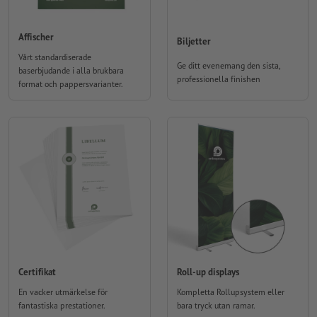
Affischer
Biljetter
Vårt standardiserade
Ge ditt evenemang den sista,
baserbjudande i alla brukbara
professionella finishen
format och pappersvarianter.
Certifikat
Roll-up displays
En vacker utmärkelse för
Kompletta Rollupsystem eller
fantastiska prestationer.
bara tryck utan ramar.