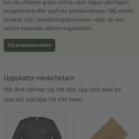
kan du utforma gratis online, utan någon ytterligare
programvara eller grafiska yrkeskunskaper. Välj enkelt
produkt och i beställningsprocessen väljer du den
online-baserade utformningseditorn.
Till produktöversikten
Uppskatta medarbetare
När året närmar sig sitt slut, säg tack med en
speciell julklapp till ditt team.