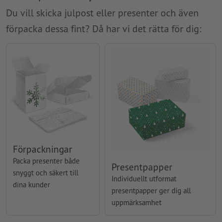
Du vill skicka julpost eller presenter och även
förpacka dessa fint? Då har vi det rätta för dig:
Förpackningar
Packa presenter både
Presentpapper
snyggt och säkert till
Individuellt utformat
dina kunder
presentpapper ger dig all
uppmärksamhet