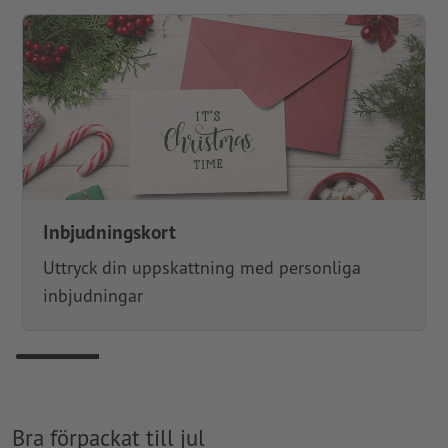
Inbjudningskort
Uttryck din uppskattning med personliga
inbjudningar
Bra förpackat till jul