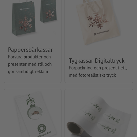
Pappersbärkassar
Förvara produkter och
Tygkassar Digitaltryck
presenter med stil och
Förpackning och present i ett,
gör samtidigt reklam
med fotorealistiskt tryck