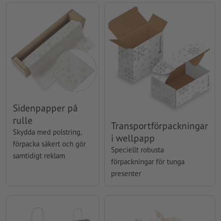
Sidenpapper på
rulle
Transportförpackningar
Skydda med polstring,
i wellpapp
förpacka säkert och gör
Speciellt robusta
samtidigt reklam
förpackningar för tunga
presenter