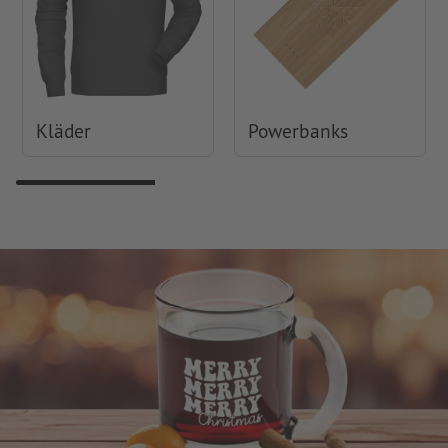
Kläder
Powerbanks