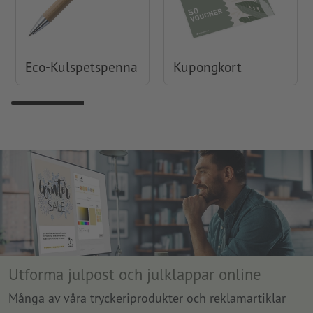
Eco-Kulspetspenna
Kupongkort
Utforma julpost och julklappar online
Många av våra tryckeriprodukter och reklamartiklar