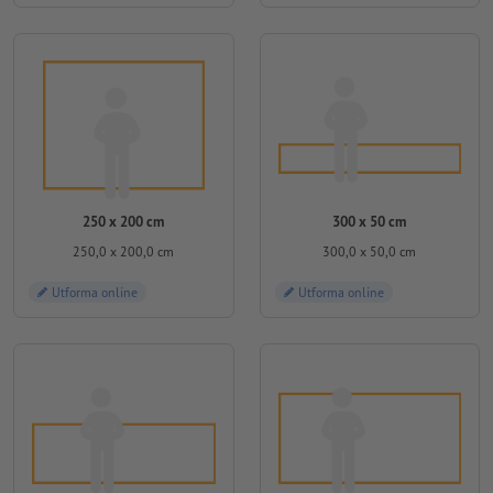
250 x 200 cm
300 x 50 cm
250,0 x 200,0 cm
300,0 x 50,0 cm
Utforma online
Utforma online