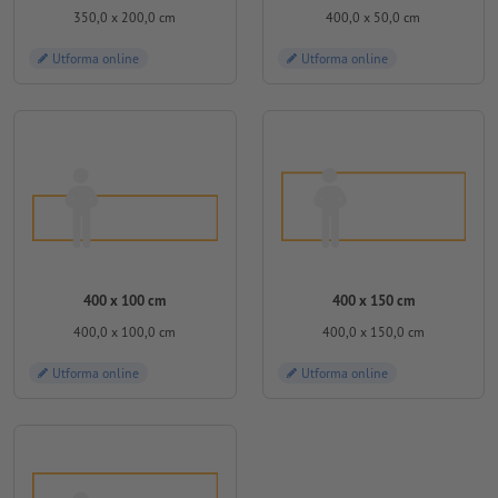
350,0 x 200,0 cm
400,0 x 50,0 cm
Utforma online
Utforma online
400 x 100 cm
400 x 150 cm
400,0 x 100,0 cm
400,0 x 150,0 cm
Utforma online
Utforma online