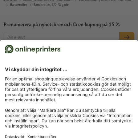
Banderoller
Banderoller, 4/0-färgade
Prenumerera på nyhetsbrev och få en kupong på 15 %
Om oss
Företag
Service
Press
Betalningsalternativ
Blogg
Jobb och karriär
Leverans
Photoshop-Tutorials
Betalningsalternativ
Miljöskydd
Reklamation
InDesign-Tutorials
Förskott
Faktura
Kontakt
Sverige
Premiumprogram
Gratis teckensnitt & fonter
FAQ
Marknadsföring & insikter
Återkalla kontrakt