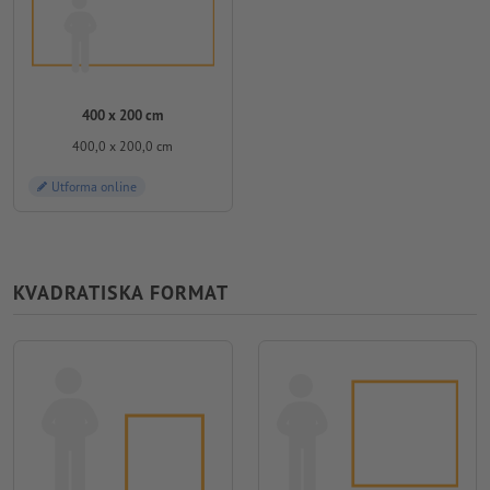
400 x 200 cm
400,0 x 200,0 cm
Utforma online
KVADRATISKA FORMAT