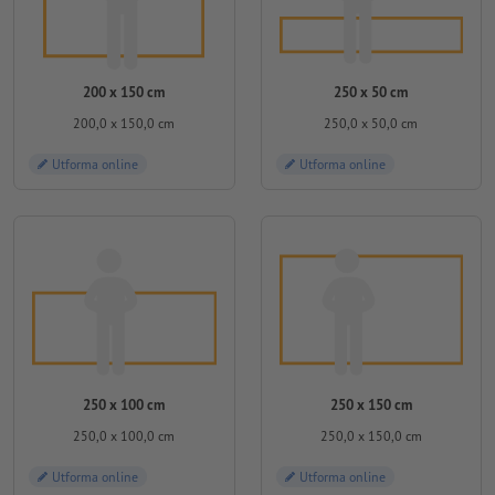
200 x 150 cm
250 x 50 cm
200,0 x 150,0 cm
250,0 x 50,0 cm
Utforma online
Utforma online
250 x 100 cm
250 x 150 cm
250,0 x 100,0 cm
250,0 x 150,0 cm
Utforma online
Utforma online