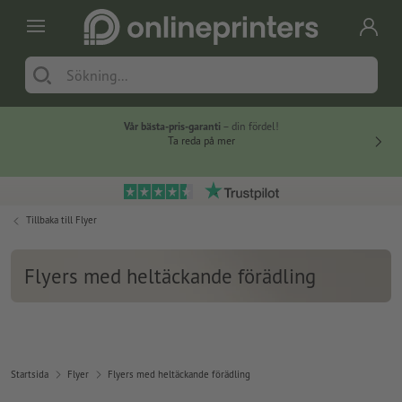
Vår bästa-pris-garanti
– din fördel!
Ta reda på mer
Tillbaka till
Flyer
Flyers med heltäckande förädling
Startsida
Flyer
Flyers med heltäckande förädling