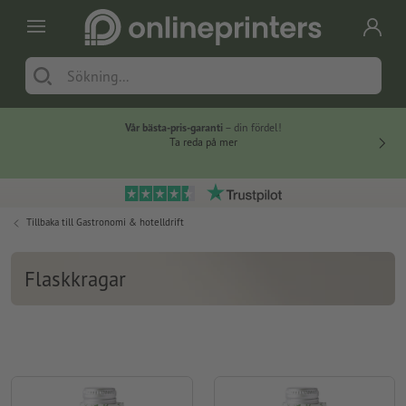
Vår bästa-pris-garanti
– din fördel!
Ta reda på mer
Tillbaka till
Gastronomi & hotelldrift
Flaskkragar