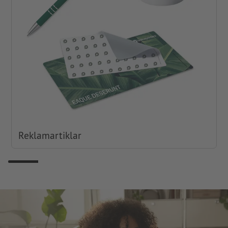
Reklamartiklar