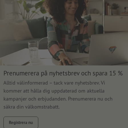
Prenumerera på nyhetsbrev och spara 15 %
Alltid välinformerad – tack vare nyhetsbrev. Vi
kommer att hålla dig uppdaterad om aktuella
kampanjer och erbjudanden. Prenumerera nu och
säkra din välkomstrabatt.
Registrera nu