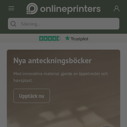
Nya anteckningsböcker
Med innovativa material gjorda av äppelrester och
havsplast.
Upptäck nu