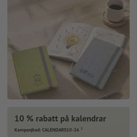
10 % rabatt på kalendrar
2
Kampanjkod: CALENDARS10-26