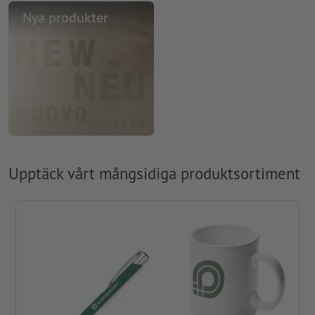
Nya produkter
Upptäck vårt mångsidiga produktsortiment