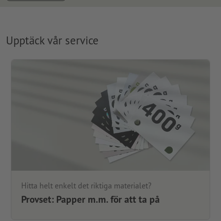
Upptäck vår service
Hitta helt enkelt det riktiga materialet?
Provset: Papper m.m. för att ta på