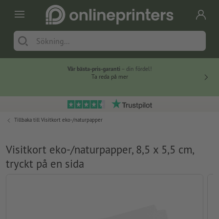
Vår bästa-pris-garanti
– din fördel!
Ta reda på mer
Tillbaka till
Visitkort eko-/naturpapper
Visitkort eko-/naturpapper, 8,5 x 5,5 cm,
tryckt på en sida