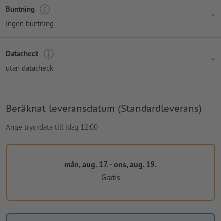
Buntning
ingen buntning
Datacheck
utan datacheck
Beräknat leveransdatum (Standardleverans)
Ange tryckdata till idag 12:00
mån, aug. 17. - ons, aug. 19.
Gratis